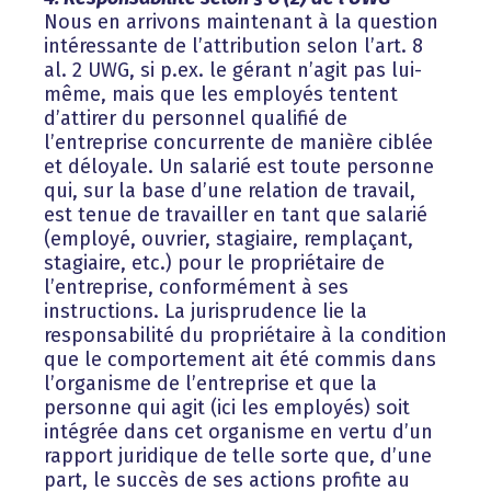
Nous en arrivons maintenant à la question
intéressante de l’attribution selon l’art. 8
al. 2 UWG, si p.ex. le gérant n’agit pas lui-
même, mais que les employés tentent
d’attirer du personnel qualifié de
l’entreprise concurrente de manière ciblée
et déloyale. Un salarié est toute personne
qui, sur la base d’une relation de travail,
est tenue de travailler en tant que salarié
(employé, ouvrier, stagiaire, remplaçant,
stagiaire, etc.) pour le propriétaire de
l’entreprise, conformément à ses
instructions. La jurisprudence lie la
responsabilité du propriétaire à la condition
que le comportement ait été commis dans
l’organisme de l’entreprise et que la
personne qui agit (ici les employés) soit
intégrée dans cet organisme en vertu d’un
rapport juridique de telle sorte que, d’une
part, le succès de ses actions profite au