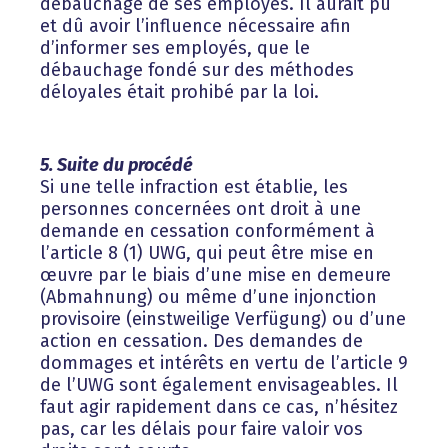
débauchage de ses employés. Il aurait pu
et dû avoir l’influence nécessaire afin
d’informer ses employés, que le
débauchage fondé sur des méthodes
déloyales était prohibé par la loi.
5. Suite du procédé
Si une telle infraction est établie, les
personnes concernées ont droit à une
demande en cessation conformément à
l’article 8 (1) UWG, qui peut être mise en
œuvre par le biais d’une mise en demeure
(Abmahnung) ou même d’une injonction
provisoire (einstweilige Verfügung) ou d’une
action en cessation. Des demandes de
dommages et intérêts en vertu de l’article 9
de l’UWG sont également envisageables. Il
faut agir rapidement dans ce cas, n’hésitez
pas, car les délais pour faire valoir vos