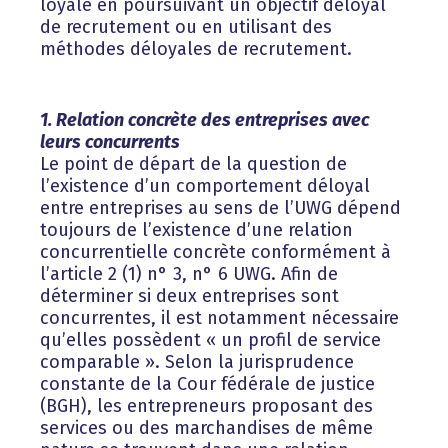
loyale en poursuivant un objectif déloyal
de recrutement ou en utilisant des
méthodes déloyales de recrutement.
1. Relation concrète des entreprises avec
leurs concurrents
Le point de départ de la question de
l’existence d’un comportement déloyal
entre entreprises au sens de l’UWG dépend
toujours de l’existence d’une relation
concurrentielle concrète conformément à
l’article 2 (1) n° 3, n° 6 UWG. Afin de
déterminer si deux entreprises sont
concurrentes, il est notamment nécessaire
qu’elles possèdent « un profil de service
comparable ». Selon la jurisprudence
constante de la Cour fédérale de justice
(BGH), les entrepreneurs proposant des
services ou des marchandises de même