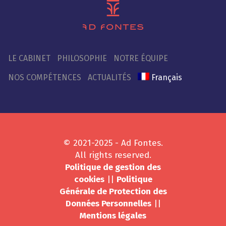
LE CABINET
PHILOSOPHIE
NOTRE ÉQUIPE
NOS COMPÉTENCES
ACTUALITÉS
Français
© 2021-2025 - Ad Fontes.
All rights reserved.
Politique de gestion des
cookies
||
Politique
Générale de Protection des
Données Personnelles
||
Mentions légales