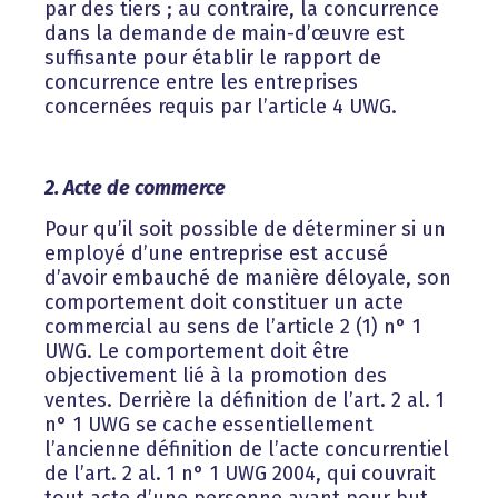
par des tiers ; au contraire, la concurrence
dans la demande de main-d’œuvre est
suffisante pour établir le rapport de
concurrence entre les entreprises
concernées requis par l’article 4 UWG.
2. Acte de commerce
Pour qu’il soit possible de déterminer si un
employé d’une entreprise est accusé
d’avoir embauché de manière déloyale, son
comportement doit constituer un acte
commercial au sens de l’article 2 (1) n° 1
UWG. Le comportement doit être
objectivement lié à la promotion des
ventes. Derrière la définition de l’art. 2 al. 1
n° 1 UWG se cache essentiellement
l’ancienne définition de l’acte concurrentiel
de l’art. 2 al. 1 n° 1 UWG 2004, qui couvrait