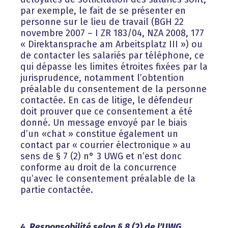
par exemple, le fait de se présenter en
personne sur le lieu de travail (BGH 22
novembre 2007 – I ZR 183/04, NZA 2008, 177
« Direktansprache am Arbeitsplatz III ») ou
de contacter les salariés par téléphone, ce
qui dépasse les limites étroites fixées par la
jurisprudence, notamment l’obtention
préalable du consentement de la personne
contactée. En cas de litige, le défendeur
doit prouver que ce consentement a été
donné. Un message envoyé par le biais
d’un «chat » constitue également un
contact par « courrier électronique » au
sens de § 7 (2) n° 3 UWG et n’est donc
conforme au droit de la concurrence
qu’avec le consentement préalable de la
partie contactée.
4. Responsabilité selon § 8 (2) de l’UWG