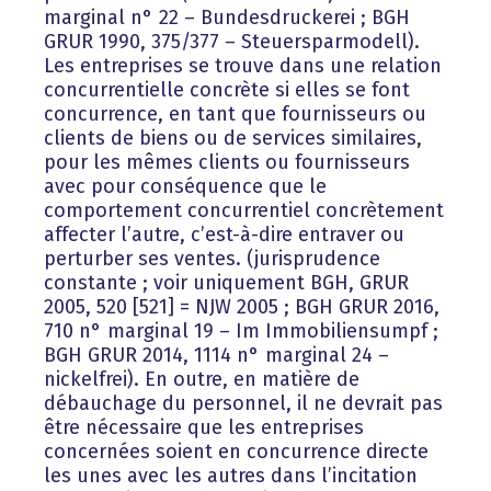
marginal n° 22 – Bundesdruckerei ; BGH
GRUR 1990, 375/377 – Steuersparmodell).
Les entreprises se trouve dans une relation
concurrentielle concrète si elles se font
concurrence, en tant que fournisseurs ou
clients de biens ou de services similaires,
pour les mêmes clients ou fournisseurs
avec pour conséquence que le
comportement concurrentiel concrètement
affecter l’autre, c’est-à-dire entraver ou
perturber ses ventes. (jurisprudence
constante ; voir uniquement BGH, GRUR
2005, 520 [521] = NJW 2005 ; BGH GRUR 2016,
710 n° marginal 19 – Im Immobiliensumpf ;
BGH GRUR 2014, 1114 n° marginal 24 –
nickelfrei). En outre, en matière de
débauchage du personnel, il ne devrait pas
être nécessaire que les entreprises
concernées soient en concurrence directe
les unes avec les autres dans l’incitation