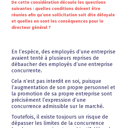
De cette considération découle les questions
suivantes : quelles conditions doivent être
réunies afin qu’une sollicitation soit dite déloyale
et quelles en sont les conséquences pour le
directeur général ?
En l’espèce, des employés d’une entreprise
avaient tenté à plusieurs reprises de
débaucher des employés d’une entreprise
concurrente.
Cela n’est pas interdit en soi, puisque
l’augmentation de son propre personnel et
la promotion de sa propre entreprise sont
précisément l’expression d’une
concurrence admissible sur le marché.
Toutefois, il existe toujours un risque de
dépasser les limites de la concurrence