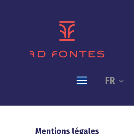
FR
Mentions légales