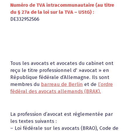
Numéro de TVA intracommunautaire (au titre
du § 27a de la loi sur la TVA – UStG) :
DE332952566
Tous les avocats et avocates du cabinet ont
reçu le titre professionnel d' »avocat » en
République fédérale d’Allemagne. Ils sont
membres du
barreau de Berlin
et de
l’ordre
fédéral des avocats allemands (BRAK).
La profession d’avocat est réglementée par
les textes suivants :
– Loi fédérale sur les avocats (BRAO), Code de