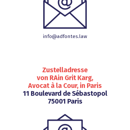
info@adfontes.law
Zustelladresse
von RAin Grit Karg,
Avocat à la Cour, in Paris
11 Boulevard de Sébastopol
75001 Paris