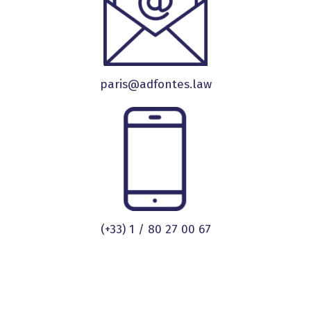
paris@adfontes.law
(+33) 1 / 80 27 00 67