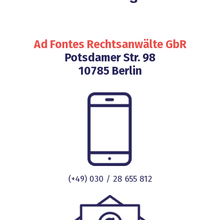
Ad Fontes Rechtsanwälte GbR
Potsdamer Str. 98
10785 Berlin
(+49) 030 / 28 655 812