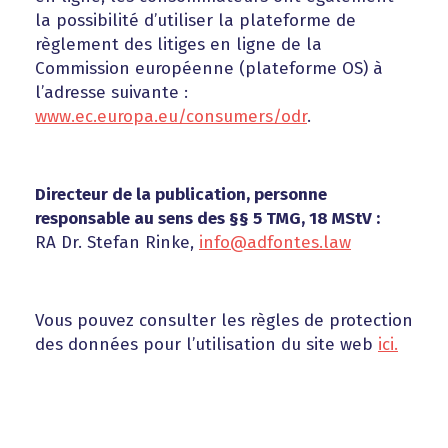
la possibilité d’utiliser la plateforme de
règlement des litiges en ligne de la
Commission européenne (plateforme OS) à
l’adresse suivante :
www.ec.europa.eu/consumers/odr
.
Directeur de la publication, personne
responsable au sens des §§ 5 TMG, 18 MStV :
RA Dr. Stefan Rinke,
info@adfontes.law
Vous pouvez consulter les règles de protection
des données pour l’utilisation du site web
ici.