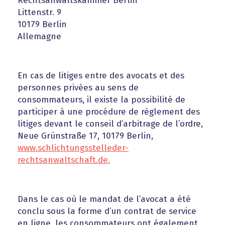
Rechtsanwaltskammer Berlin
Littenstr. 9
10179 Berlin
Allemagne
En cas de litiges entre des avocats et des
personnes privées au sens de
consommateurs, il existe la possibilité de
participer à une procédure de règlement des
litiges devant le conseil d’arbitrage de l’ordre,
Neue Grünstraße 17, 10179 Berlin,
www.schlichtungsstelleder-
rechtsanwaltschaft.de.
Dans le cas où le mandat de l’avocat a été
conclu sous la forme d’un contrat de service
en ligne, les consommateurs ont également