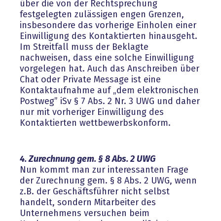
über die von der Rechtsprechung
festgelegten zulässigen engen Grenzen,
insbesondere das vorherige Einholen einer
Einwilligung des Kontaktierten hinausgeht.
Im Streitfall muss der Beklagte
nachweisen, dass eine solche Einwilligung
vorgelegen hat. Auch das Anschreiben über
Chat oder Private Message ist eine
Kontaktaufnahme auf „dem elektronischen
Postweg” iSv § 7 Abs. 2 Nr. 3 UWG und daher
nur mit vorheriger Einwilligung des
Kontaktierten wettbewerbskonform.
4. Zurechnung gem. § 8 Abs. 2 UWG
Nun kommt man zur interessanten Frage
der Zurechnung gem. § 8 Abs. 2 UWG, wenn
z.B. der Geschäftsführer nicht selbst
handelt, sondern Mitarbeiter des
Unternehmens versuchen beim