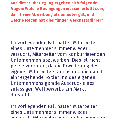
Aus dieser Überlegung ergeben sich folgende
Fragen: Welche Bedingungen müssen erfüllt sein,
damit eine Abwerbung als unlauter gilt, und
welche Folgen hat dies für den Geschäftsführer?
Im vorliegenden Fall hatten Mitarbeiter
eines Unternehmens immer wieder
versucht, Mitarbeiter vom konkurrierenden
Unternehmen abzuwerben. Dies ist nicht
per se verboten, da die Erweiterung des
eigenen Mitarbeiterstamms und die damit
einhergehende Förderung des eigenen
Unternehmens gerade Ausdruck eines
zulässigen Wettbewerbs am Markt
darstellt.
Im vorliegenden Fall hatten Mitarbeiter
eines Unternehmens immer wieder