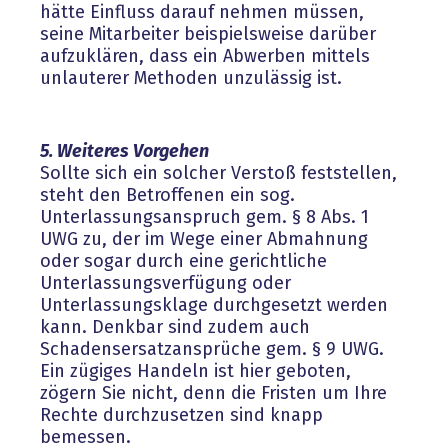
hätte Einfluss darauf nehmen müssen,
seine Mitarbeiter beispielsweise darüber
aufzuklären, dass ein Abwerben mittels
unlauterer Methoden unzulässig ist.
5. Weiteres Vorgehen
Sollte sich ein solcher Verstoß feststellen,
steht den Betroffenen ein sog.
Unterlassungsanspruch gem. § 8 Abs. 1
UWG zu, der im Wege einer Abmahnung
oder sogar durch eine gerichtliche
Unterlassungsverfügung oder
Unterlassungsklage durchgesetzt werden
kann. Denkbar sind zudem auch
Schadensersatzansprüche gem. § 9 UWG.
Ein zügiges Handeln ist hier geboten,
zögern Sie nicht, denn die Fristen um Ihre
Rechte durchzusetzen sind knapp
bemessen.