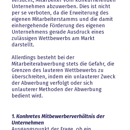
versucht, Mitarbeiter vom konkurrierenden
Unternehmen abzuwerben. Dies ist nicht
per se verboten, da die Erweiterung des
eigenen Mitarbeiterstamms und die damit
einhergehende Förderung des eigenen
Unternehmens gerade Ausdruck eines
zulässigen Wettbewerbs am Markt
darstellt.
Allerdings besteht bei der
Mitarbeiterabwerbung stets die Gefahr, die
Grenzen des lauteren Wettbewerbs zu
überschreiten, indem ein unlauterer Zweck
der Abwerbung verfolgt oder sich
unlauterer Methoden der Abwerbung
bedient wird.
1. Konkretes Mitbewerberverhältnis der
Unternehmen
Ausgangspunkt der Frage, ob ein