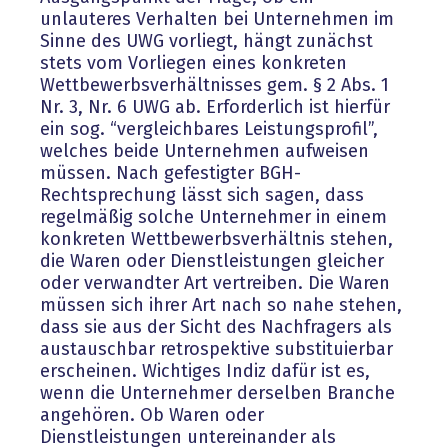
unlauteres Verhalten bei Unternehmen im
Sinne des UWG vorliegt, hängt zunächst
stets vom Vorliegen eines konkreten
Wettbewerbsverhältnisses gem. § 2 Abs. 1
Nr. 3, Nr. 6 UWG ab. Erforderlich ist hierfür
ein sog. “vergleichbares Leistungsprofil”,
welches beide Unternehmen aufweisen
müssen. Nach gefestigter BGH-
Rechtsprechung lässt sich sagen, dass
regelmäßig solche Unternehmer in einem
konkreten Wettbewerbsverhältnis stehen,
die Waren oder Dienstleistungen gleicher
oder verwandter Art vertreiben. Die Waren
müssen sich ihrer Art nach so nahe stehen,
dass sie aus der Sicht des Nachfragers als
austauschbar retrospektive substituierbar
erscheinen. Wichtiges Indiz dafür ist es,
wenn die Unternehmer derselben Branche
angehören. Ob Waren oder
Dienstleistungen untereinander als