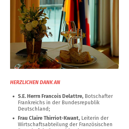
HERZLICHEN DANK AN
S.E. Herrn Francois Delattre,
Botschafter
Frankreichs in der Bundesrepublik
Deutschland;
Frau Claire Thirriot-Kwant,
Leiterin der
Wirtschaftsabteilung der Französischen