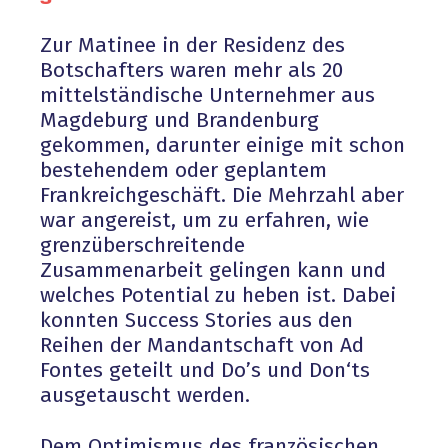
Zur Matinee in der Residenz des
Botschafters waren mehr als 20
mittelständische Unternehmer aus
Magdeburg und Brandenburg
gekommen, darunter einige mit schon
bestehendem oder geplantem
Frankreichgeschäft. Die Mehrzahl aber
war angereist, um zu erfahren, wie
grenzüberschreitende
Zusammenarbeit gelingen kann und
welches Potential zu heben ist. Dabei
konnten Success Stories aus den
Reihen der Mandantschaft von Ad
Fontes geteilt und Do’s und Don‘ts
ausgetauscht werden.
Dem Optimismus des französischen