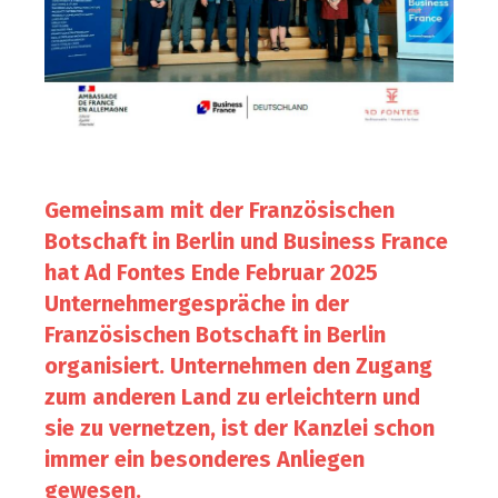
Gemeinsam mit der Französischen
Botschaft in Berlin und Business France
hat Ad Fontes Ende Februar 2025
Unternehmergespräche in der
Französischen Botschaft in Berlin
organisiert. Unternehmen den Zugang
zum anderen Land zu erleichtern und
sie zu vernetzen, ist der Kanzlei schon
immer ein besonderes Anliegen
gewesen.