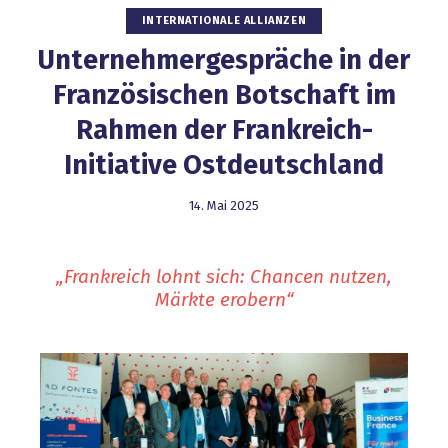
INTERNATIONALE ALLIANZEN
Unternehmergespräche in der
Französischen Botschaft im
Rahmen der Frankreich-
Initiative Ostdeutschland
14. Mai 2025
„Frankreich lohnt sich: Chancen nutzen,
Märkte erobern“