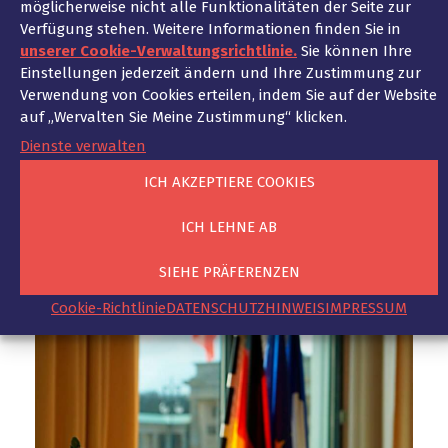
möglicherweise nicht alle Funktionalitäten der Seite zur
Verfügung stehen. Weitere Informationen finden Sie in
unserer Cookie-Verwaltungsrichtlinie.
Sie können Ihre
Einstellungen jederzeit ändern und Ihre Zustimmung zur
Verwendung von Cookies erteilen, indem Sie auf der Website
auf „Wervalten Sie Meine Zustimmung“ klicken.
Dienste verwalten
ICH AKZEPTIERE COOKIES
ICH LEHNE AB
SIEHE PRÄFERENZEN
Cookie-Richtlinie
DATENSCHUTZHINWEIS
IMPRESSUM