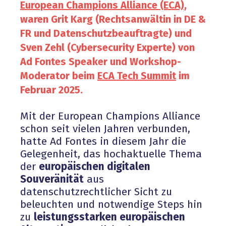
European Champions Alliance (ECA)
,
waren Grit Karg (Rechtsanwältin in DE &
FR und Datenschutzbeauftragte) und
Sven Zehl (Cybersecurity Experte) von
Ad Fontes Speaker und Workshop-
Moderator beim
ECA Tech Summit
im
Februar 2025.
Mit der European Champions Alliance
schon seit vielen Jahren verbunden,
hatte Ad Fontes in diesem Jahr die
Gelegenheit, das hochaktuelle Thema
der
europäischen digitalen
Souveränität
aus
datenschutzrechtlicher Sicht zu
beleuchten und notwendige Steps hin
zu
leistungsstarken europäischen