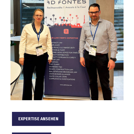
EXPERTISE ANSEHEN