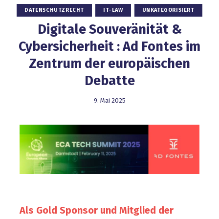
DATENSCHUTZRECHT
IT-LAW
UNKATEGORISIERT
Digitale Souveränität &
Cybersicherheit : Ad Fontes im
Zentrum der europäischen
Debatte
9. Mai 2025
Als Gold Sponsor und Mitglied der