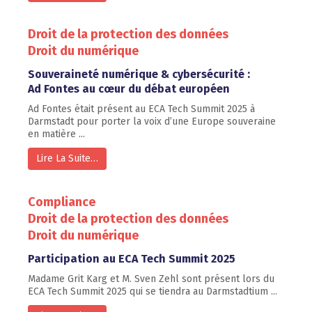
Droit de la protection des données
Droit du numérique
Souveraineté numérique & cybersécurité :
Ad Fontes au cœur du débat européen
Ad Fontes était présent au ECA Tech Summit 2025 à
Darmstadt pour porter la voix d’une Europe souveraine
en matière ...
Lire La Suite…
Compliance
Droit de la protection des données
Droit du numérique
Participation au ECA Tech Summit 2025
Madame Grit Karg et M. Sven Zehl sont présent lors du
ECA Tech Summit 2025 qui se tiendra au Darmstadtium ...