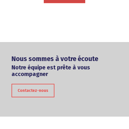
Nous sommes à votre écoute
Notre équipe est prête à vous
accompagner
Contactez-nous