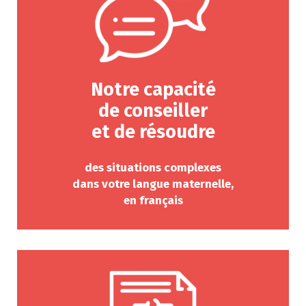
Notre capacité
de conseiller
et de résoudre
des situations complexes
dans votre langue maternelle,
en français