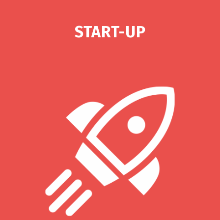
START-UP