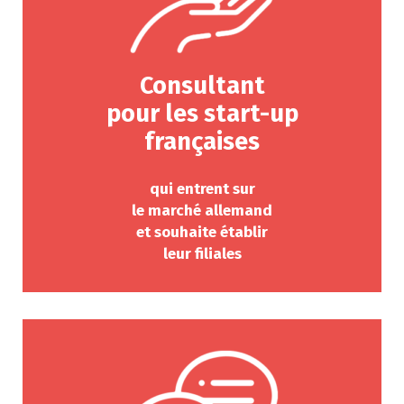
Consultant
pour les start-up
françaises
qui entrent sur
le marché allemand
et souhaite établir
leur filiales