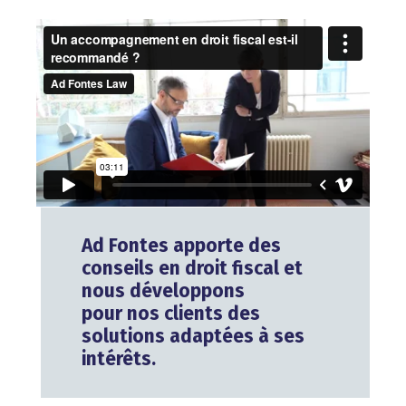
Ad Fontes apporte des
conseils en droit fiscal et
nous développons
pour nos clients des
solutions adaptées à ses
intérêts.