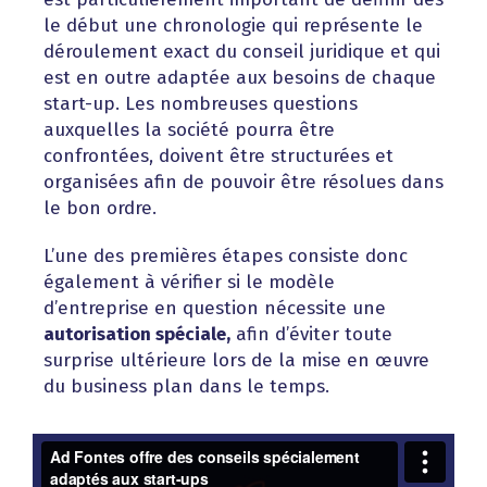
le début une chronologie qui représente le
déroulement exact du conseil juridique et qui
est en outre adaptée aux besoins de chaque
start-up. Les nombreuses questions
auxquelles la société pourra être
confrontées, doivent être structurées et
organisées afin de pouvoir être résolues dans
le bon ordre.
L’une des premières étapes consiste donc
également à vérifier si le modèle
d’entreprise en question nécessite une
autorisation spéciale,
afin d’éviter toute
surprise ultérieure lors de la mise en œuvre
du business plan dans le temps.