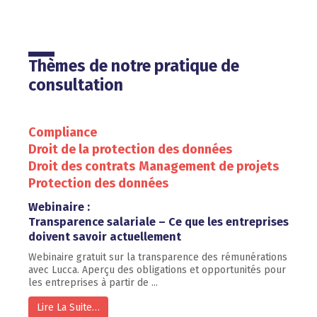
Thèmes de notre pratique de
consultation
Compliance
Droit de la protection des données
Droit des contrats
Management de projets
Protection des données
Webinaire :
Transparence salariale – Ce que les entreprises
doivent savoir actuellement
Webinaire gratuit sur la transparence des rémunérations
avec Lucca. Aperçu des obligations et opportunités pour
les entreprises à partir de ...
Lire La Suite…