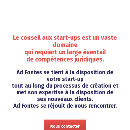
Le conseil aux start-ups est un vaste
domaine
qui requiert un large éventail
de compétences juridiques.
Ad Fontes se tient à la disposition de
votre start-up
tout au long du processus de création et
met son expertise à la disposition de
ses nouveaux clients.
Ad Fontes se réjouit de vous rencontrer.
Nous contacter