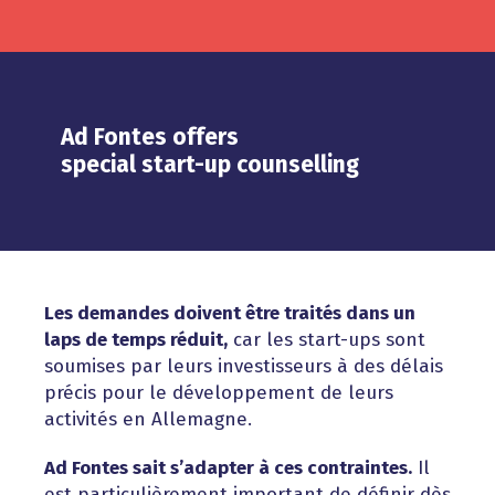
Ad Fontes offers
special start-up counselling
Les demandes doivent être traités dans un
laps de temps réduit,
car les start-ups sont
soumises par leurs investisseurs à des délais
précis pour le développement de leurs
activités en Allemagne.
Ad Fontes sait s’adapter à ces contraintes.
Il
est particulièrement important de définir dès