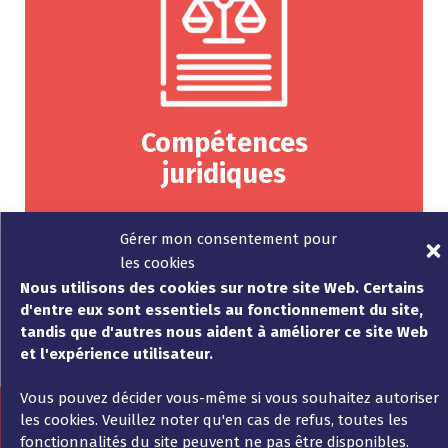
Compétences
juridiques
au service des start-up multi-marchés
Gérer mon consentement pour
souhaitant se développer
les cookies
sur le marché allemand
Nous utilisons des cookies sur notre site Web. Certains
d'entre eux sont essentiels au fonctionnement du site,
tandis que d'autres nous aident à améliorer ce site Web
et l'expérience utilisateur.
Vous pouvez décider vous-même si vous souhaitez autoriser
les cookies. Veuillez noter qu'en cas de refus, toutes les
fonctionnalités du site peuvent ne pas être disponibles.