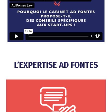
L’EXPERTISE AD FONTES