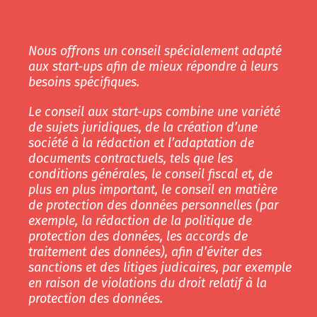
Nous offrons un conseil spécialement adapté
aux start-ups afin de mieux répondre à leurs
besoins spécifiques.
Le conseil aux start-ups combine une variété
de sujets juridiques, de la création d’une
société à la rédaction et l’adaptation de
documents contractuels, tels que les
conditions générales, le conseil fiscal et, de
plus en plus important, le conseil en matière
de protection des données personnelles (par
exemple, la rédaction de la politique de
protection des données, les accords de
traitement des données), afin d’éviter des
sanctions et des litiges judicaires, par exemple
en raison de violations du droit relatif à la
protection des données.