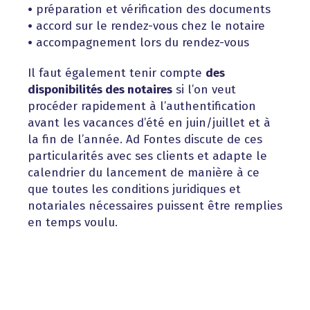
•
préparation et vérification des documents
•
accord sur le rendez-vous chez le notaire
•
accompagnement lors du rendez-vous
Il faut également tenir compte
des
disponibilités des notaires
si l’on veut
procéder rapidement à l’authentification
avant les vacances d’été en juin/juillet et à
la fin de l’année. Ad Fontes discute de ces
particularités avec ses clients et adapte le
calendrier du lancement de manière à ce
que toutes les conditions juridiques et
notariales nécessaires puissent être remplies
en temps voulu.