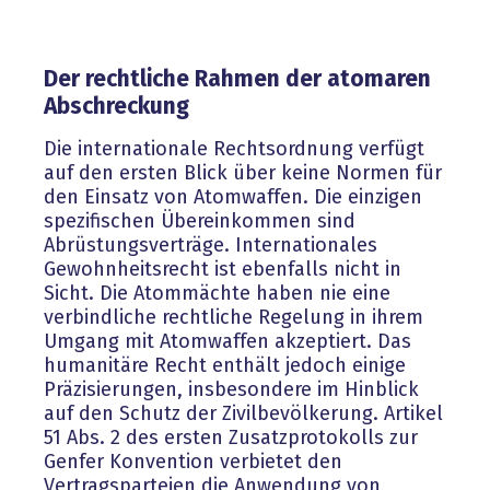
Der rechtliche Rahmen der atomaren
Abschreckung
Die internationale Rechtsordnung verfügt
auf den ersten Blick über keine Normen für
den Einsatz von Atomwaffen. Die einzigen
spezifischen Übereinkommen sind
Abrüstungsverträge. Internationales
Gewohnheitsrecht ist ebenfalls nicht in
Sicht. Die Atommächte haben nie eine
verbindliche rechtliche Regelung in ihrem
Umgang mit Atomwaffen akzeptiert. Das
humanitäre Recht enthält jedoch einige
Präzisierungen, insbesondere im Hinblick
auf den Schutz der Zivilbevölkerung. Artikel
51 Abs. 2 des ersten Zusatzprotokolls zur
Genfer Konvention verbietet den
Vertragsparteien die Anwendung von