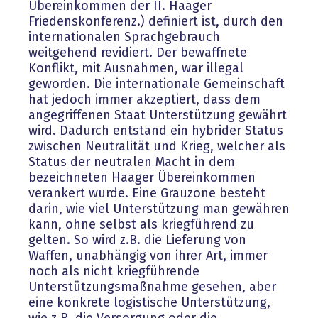
Übereinkommen der II. Haager
Friedenskonferenz.) definiert ist, durch den
internationalen Sprachgebrauch
weitgehend revidiert. Der bewaffnete
Konflikt, mit Ausnahmen, war illegal
geworden. Die internationale Gemeinschaft
hat jedoch immer akzeptiert, dass dem
angegriffenen Staat Unterstützung gewährt
wird. Dadurch entstand ein hybrider Status
zwischen Neutralität und Krieg, welcher als
Status der neutralen Macht in dem
bezeichneten Haager Übereinkommen
verankert wurde. Eine Grauzone besteht
darin, wie viel Unterstützung man gewähren
kann, ohne selbst als kriegführend zu
gelten. So wird z.B. die Lieferung von
Waffen, unabhängig von ihrer Art, immer
noch als nicht kriegführende
Unterstützungsmaßnahme gesehen, aber
eine konkrete logistische Unterstützung,