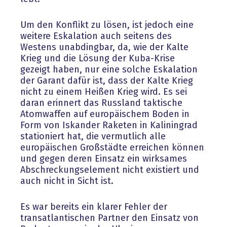
Um den Konflikt zu lösen, ist jedoch eine
weitere Eskalation auch seitens des
Westens unabdingbar, da, wie der Kalte
Krieg und die Lösung der Kuba-Krise
gezeigt haben, nur eine solche Eskalation
der Garant dafür ist, dass der Kalte Krieg
nicht zu einem Heißen Krieg wird. Es sei
daran erinnert das Russland taktische
Atomwaffen auf europäischem Boden in
Form von Iskander Raketen in Kaliningrad
stationiert hat, die vermutlich alle
europäischen Großstädte erreichen können
und gegen deren Einsatz ein wirksames
Abschreckungselement nicht existiert und
auch nicht in Sicht ist.
Es war bereits ein klarer Fehler der
transatlantischen Partner den Einsatz von