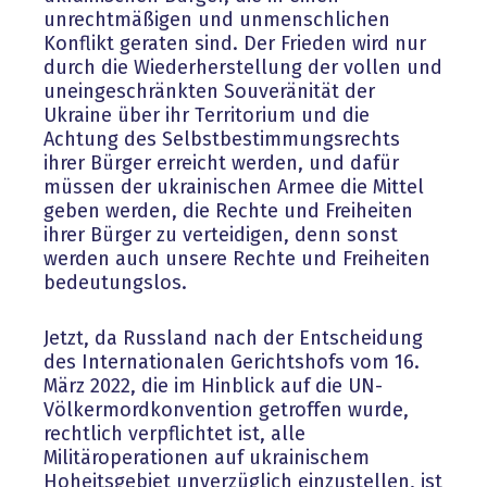
unrechtmäßigen und unmenschlichen
Konflikt geraten sind. Der Frieden wird nur
durch die Wiederherstellung der vollen und
uneingeschränkten Souveränität der
Ukraine über ihr Territorium und die
Achtung des Selbstbestimmungsrechts
ihrer Bürger erreicht werden, und dafür
müssen der ukrainischen Armee die Mittel
geben werden, die Rechte und Freiheiten
ihrer Bürger zu verteidigen, denn sonst
werden auch unsere Rechte und Freiheiten
bedeutungslos.
Jetzt, da Russland nach der Entscheidung
des Internationalen Gerichtshofs vom 16.
März 2022, die im Hinblick auf die UN-
Völkermordkonvention getroffen wurde,
rechtlich verpflichtet ist, alle
Militäroperationen auf ukrainischem
Hoheitsgebiet unverzüglich einzustellen, ist