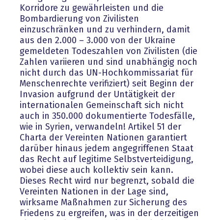
Korridore zu gewährleisten und die
Bombardierung von Zivilisten
einzuschränken und zu verhindern, damit
aus den 2.000 – 3.000 von der Ukraine
gemeldeten Todeszahlen von Zivilisten (die
Zahlen variieren und sind unabhängig noch
nicht durch das UN-Hochkommissariat für
Menschenrechte verifiziert) seit Beginn der
Invasion aufgrund der Untätigkeit der
internationalen Gemeinschaft sich nicht
auch in 350.000 dokumentierte Todesfälle,
wie in Syrien, verwandeln! Artikel 51 der
Charta der Vereinten Nationen garantiert
darüber hinaus jedem angegriffenen Staat
das Recht auf legitime Selbstverteidigung,
wobei diese auch kollektiv sein kann.
Dieses Recht wird nur begrenzt, sobald die
Vereinten Nationen in der Lage sind,
wirksame Maßnahmen zur Sicherung des
Friedens zu ergreifen, was in der derzeitigen