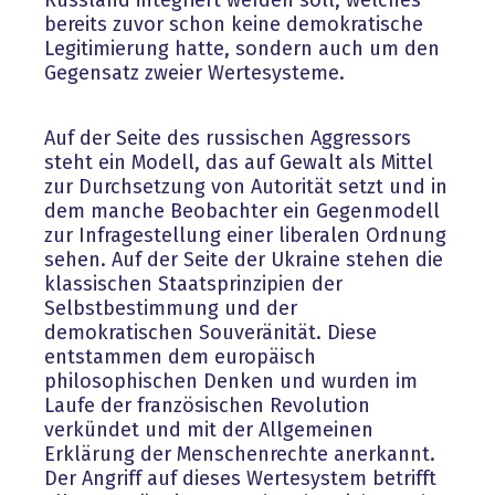
Russland integriert werden soll, welches
bereits zuvor schon keine demokratische
Legitimierung hatte, sondern auch um den
Gegensatz zweier Wertesysteme.
Auf der Seite des russischen Aggressors
steht ein Modell, das auf Gewalt als Mittel
zur Durchsetzung von Autorität setzt und in
dem manche Beobachter ein Gegenmodell
zur Infragestellung einer liberalen Ordnung
sehen. Auf der Seite der Ukraine stehen die
klassischen Staatsprinzipien der
Selbstbestimmung und der
demokratischen Souveränität. Diese
entstammen dem europäisch
philosophischen Denken und wurden im
Laufe der französischen Revolution
verkündet und mit der Allgemeinen
Erklärung der Menschenrechte anerkannt.
Der Angriff auf dieses Wertesystem betrifft