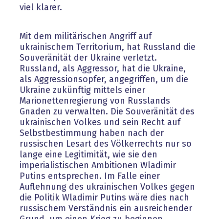
viel klarer.
Mit dem militärischen Angriff auf
ukrainischem Territorium, hat Russland die
Souveränität der Ukraine verletzt.
Russland, als Aggressor, hat die Ukraine,
als Aggressionsopfer, angegriffen, um die
Ukraine zukünftig mittels einer
Marionettenregierung von Russlands
Gnaden zu verwalten. Die Souveränität des
ukrainischen Volkes und sein Recht auf
Selbstbestimmung haben nach der
russischen Lesart des Völkerrechts nur so
lange eine Legitimität, wie sie den
imperialistischen Ambitionen Wladimir
Putins entsprechen. Im Falle einer
Auflehnung des ukrainischen Volkes gegen
die Politik Wladimir Putins wäre dies nach
russischem Verständnis ein ausreichender