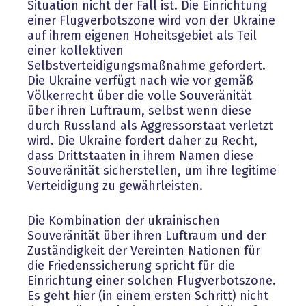
Situation nicht der Fall ist. Die Einrichtung
einer Flugverbotszone wird von der Ukraine
auf ihrem eigenen Hoheitsgebiet als Teil
einer kollektiven
Selbstverteidigungsmaßnahme gefordert.
Die Ukraine verfügt nach wie vor gemäß
Völkerrecht über die volle Souveränität
über ihren Luftraum, selbst wenn diese
durch Russland als Aggressorstaat verletzt
wird. Die Ukraine fordert daher zu Recht,
dass Drittstaaten in ihrem Namen diese
Souveränität sicherstellen, um ihre legitime
Verteidigung zu gewährleisten.
Die Kombination der ukrainischen
Souveränität über ihren Luftraum und der
Zuständigkeit der Vereinten Nationen für
die Friedenssicherung spricht für die
Einrichtung einer solchen Flugverbotszone.
Es geht hier (in einem ersten Schritt) nicht