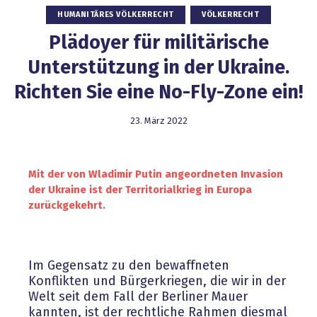
HUMANITÄRES VÖLKERRECHT
VÖLKERRECHT
Plädoyer für militärische
Unterstützung in der Ukraine.
Richten Sie eine No-Fly-Zone ein!
23. März 2022
Mit der von Wladimir Putin angeordneten Invasion
der Ukraine ist der Territorialkrieg in Europa
zurückgekehrt.
Im Gegensatz zu den bewaffneten
Konflikten und Bürgerkriegen, die wir in der
Welt seit dem Fall der Berliner Mauer
kannten, ist der rechtliche Rahmen diesmal