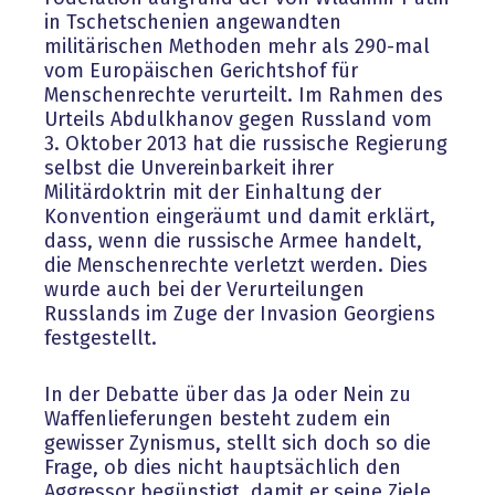
in Tschetschenien angewandten
militärischen Methoden mehr als 290-mal
vom Europäischen Gerichtshof für
Menschenrechte verurteilt. Im Rahmen des
Urteils Abdulkhanov gegen Russland vom
3. Oktober 2013 hat die russische Regierung
selbst die Unvereinbarkeit ihrer
Militärdoktrin mit der Einhaltung der
Konvention eingeräumt und damit erklärt,
dass, wenn die russische Armee handelt,
die Menschenrechte verletzt werden. Dies
wurde auch bei der Verurteilungen
Russlands im Zuge der Invasion Georgiens
festgestellt.
In der Debatte über das Ja oder Nein zu
Waffenlieferungen besteht zudem ein
gewisser Zynismus, stellt sich doch so die
Frage, ob dies nicht hauptsächlich den
Aggressor begünstigt, damit er seine Ziele