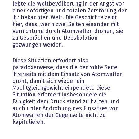
lebte die Weltbevölkerung in der Angst vor
einer sofortigen und totalen Zerstörung der
ihr bekannten Welt. Die Geschichte zeigt
hier, dass, wenn zwei Seiten einander mit
Vernichtung durch Atomwaffen drohen, sie
zu Gesprächen und Deeskalation
gezwungen werden.
Diese Situation erfordert also
paradoxerweise, dass die bedrohte Seite
ihrerseits mit dem Einsatz von Atomwaffen
droht, damit sich wieder ein
Machtgleichgewicht einpendelt. Diese
Situation erfordert insbesondere die
Fähigkeit dem Druck stand zu halten und
auch unter Androhung des Einsatzes von
Atomwaffen der Gegenseite nicht zu
kapitulieren.