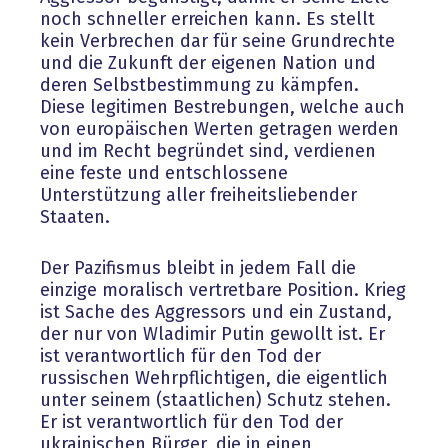
noch schneller erreichen kann. Es stellt
kein Verbrechen dar für seine Grundrechte
und die Zukunft der eigenen Nation und
deren Selbstbestimmung zu kämpfen.
Diese legitimen Bestrebungen, welche auch
von europäischen Werten getragen werden
und im Recht begründet sind, verdienen
eine feste und entschlossene
Unterstützung aller freiheitsliebender
Staaten.
Der Pazifismus bleibt in jedem Fall die
einzige moralisch vertretbare Position. Krieg
ist Sache des Aggressors und ein Zustand,
der nur von Wladimir Putin gewollt ist. Er
ist verantwortlich für den Tod der
russischen Wehrpflichtigen, die eigentlich
unter seinem (staatlichen) Schutz stehen.
Er ist verantwortlich für den Tod der
ukrainischen Bürger, die in einen