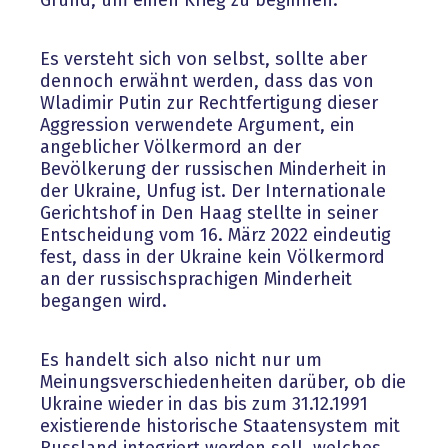
Grund, um einen Krieg zu beginnen.
Es versteht sich von selbst, sollte aber
dennoch erwähnt werden, dass das von
Wladimir Putin zur Rechtfertigung dieser
Aggression verwendete Argument, ein
angeblicher Völkermord an der
Bevölkerung der russischen Minderheit in
der Ukraine, Unfug ist. Der Internationale
Gerichtshof in Den Haag stellte in seiner
Entscheidung vom 16. März 2022 eindeutig
fest, dass in der Ukraine kein Völkermord
an der russischsprachigen Minderheit
begangen wird.
Es handelt sich also nicht nur um
Meinungsverschiedenheiten darüber, ob die
Ukraine wieder in das bis zum 31.12.1991
existierende historische Staatensystem mit