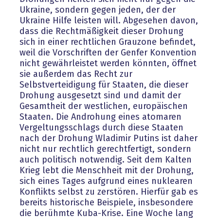
Ukraine, sondern gegen jeden, der der
Ukraine Hilfe leisten will. Abgesehen davon,
dass die Rechtmäßigkeit dieser Drohung
sich in einer rechtlichen Grauzone befindet,
weil die Vorschriften der Genfer Konvention
nicht gewährleistet werden könnten, öffnet
sie außerdem das Recht zur
Selbstverteidigung für Staaten, die dieser
Drohung ausgesetzt sind und damit der
Gesamtheit der westlichen, europäischen
Staaten. Die Androhung eines atomaren
Vergeltungsschlags durch diese Staaten
nach der Drohung Wladimir Putins ist daher
nicht nur rechtlich gerechtfertigt, sondern
auch politisch notwendig. Seit dem Kalten
Krieg lebt die Menschheit mit der Drohung,
sich eines Tages aufgrund eines nuklearen
Konflikts selbst zu zerstören. Hierfür gab es
bereits historische Beispiele, insbesondere
die berühmte Kuba-Krise. Eine Woche lang