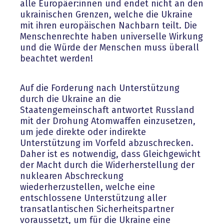
alle Europäer:innen und endet nicht an den
ukrainischen Grenzen, welche die Ukraine
mit ihren europäischen Nachbarn teilt. Die
Menschenrechte haben universelle Wirkung
und die Würde der Menschen muss überall
beachtet werden!
Auf die Forderung nach Unterstützung
durch die Ukraine an die
Staatengemeinschaft antwortet Russland
mit der Drohung Atomwaffen einzusetzen,
um jede direkte oder indirekte
Unterstützung im Vorfeld abzuschrecken.
Daher ist es notwendig, dass Gleichgewicht
der Macht durch die Widerherstellung der
nuklearen Abschreckung
wiederherzustellen, welche eine
entschlossene Unterstützung aller
transatlantischen Sicherheitspartner
voraussetzt, um für die Ukraine eine