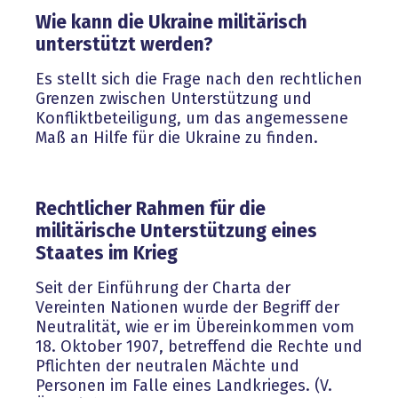
Wie kann die Ukraine militärisch
unterstützt werden?
Es stellt sich die Frage nach den rechtlichen
Grenzen zwischen Unterstützung und
Konfliktbeteiligung, um das angemessene
Maß an Hilfe für die Ukraine zu finden.
Rechtlicher Rahmen für die
militärische Unterstützung eines
Staates im Krieg
Seit der Einführung der Charta der
Vereinten Nationen wurde der Begriff der
Neutralität, wie er im Übereinkommen vom
18. Oktober 1907, betreffend die Rechte und
Pflichten der neutralen Mächte und
Personen im Falle eines Landkrieges. (V.