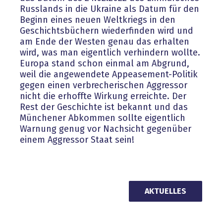
Russlands in die Ukraine als Datum für den
Beginn eines neuen Weltkriegs in den
Geschichtsbüchern wiederfinden wird und
am Ende der Westen genau das erhalten
wird, was man eigentlich verhindern wollte.
Europa stand schon einmal am Abgrund,
weil die angewendete Appeasement-Politik
gegen einen verbrecherischen Aggressor
nicht die erhoffte Wirkung erreichte. Der
Rest der Geschichte ist bekannt und das
Münchener Abkommen sollte eigentlich
Warnung genug vor Nachsicht gegenüber
einem Aggressor Staat sein!
AKTUELLES