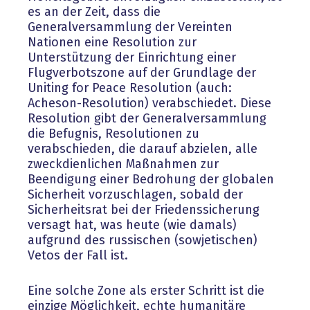
es an der Zeit, dass die
Generalversammlung der Vereinten
Nationen eine Resolution zur
Unterstützung der Einrichtung einer
Flugverbotszone auf der Grundlage der
Uniting for Peace Resolution (auch:
Acheson-Resolution) verabschiedet. Diese
Resolution gibt der Generalversammlung
die Befugnis, Resolutionen zu
verabschieden, die darauf abzielen, alle
zweckdienlichen Maßnahmen zur
Beendigung einer Bedrohung der globalen
Sicherheit vorzuschlagen, sobald der
Sicherheitsrat bei der Friedenssicherung
versagt hat, was heute (wie damals)
aufgrund des russischen (sowjetischen)
Vetos der Fall ist.
Eine solche Zone als erster Schritt ist die
einzige Möglichkeit, echte humanitäre