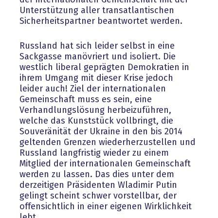
Unterstützung aller transatlantischen
Sicherheitspartner beantwortet werden.
Russland hat sich leider selbst in eine
Sackgasse manövriert und isoliert. Die
westlich liberal geprägten Demokratien in
ihrem Umgang mit dieser Krise jedoch
leider auch! Ziel der internationalen
Gemeinschaft muss es sein, eine
Verhandlungslösung herbeizuführen,
welche das Kunststück vollbringt, die
Souveränität der Ukraine in den bis 2014
geltenden Grenzen wiederherzustellen und
Russland langfristig wieder zu einem
Mitglied der internationalen Gemeinschaft
werden zu lassen. Das dies unter dem
derzeitigen Präsidenten Wladimir Putin
gelingt scheint schwer vorstellbar, der
offensichtlich in einer eigenen Wirklichkeit
lebt.