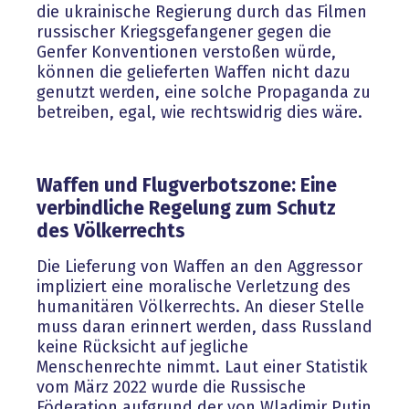
die ukrainische Regierung durch das Filmen
russischer Kriegsgefangener gegen die
Genfer Konventionen verstoßen würde,
können die gelieferten Waffen nicht dazu
genutzt werden, eine solche Propaganda zu
betreiben, egal, wie rechtswidrig dies wäre.
W
affen und Flugverbotszone: Eine
verbindliche Regelung zum Schutz
des Völkerrechts
Die Lieferung von Waffen an den Aggressor
impliziert eine moralische Verletzung des
humanitären Völkerrechts. An dieser Stelle
muss daran erinnert werden, dass Russland
keine Rücksicht auf jegliche
Menschenrechte nimmt. Laut einer Statistik
vom März 2022 wurde die Russische
Föderation aufgrund der von Wladimir Putin