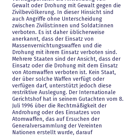
Gewalt oder Drohung mit Gewalt gegen die
Zivilbevölkerung. In dieser Hinsicht sind
auch Angriffe ohne Unterscheidung
zwischen Zivilist:innen und Soldat:innen
verboten. Es ist daher üblicherweise
anerkannt, dass der Einsatz von
Massenvernichtungswaffen und die
Drohung mit ihrem Einsatz verboten sind.
Mehrere Staaten sind der Ansicht, dass der
Einsatz oder die Drohung mit dem Einsatz
von Atomwaffen verboten ist. Kein Staat,
der über solche Waffen verfügt oder
verfügen darf, unterstützt jedoch diese
restriktive Auslegung. Der Internationale
Gerichtshof hat in seinem Gutachten vom 8.
Juli 1996 über die Rechtmäßigkeit der
Androhung oder des Einsatzes von
Atomwaffen, das auf Ersuchen der
Generalversammlung der Vereinten
Nationen erstellt wurde, darauf