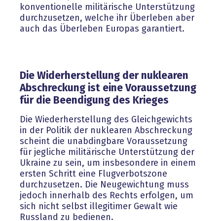
konventionelle militärische Unterstützung
durchzusetzen, welche ihr Überleben aber
auch das Überleben Europas garantiert.
Die Widerherstellung der nuklearen
Abschreckung ist eine Voraussetzung
für die Beendigung des Krieges
Die Wiederherstellung des Gleichgewichts
in der Politik der nuklearen Abschreckung
scheint die unabdingbare Voraussetzung
für jegliche militärische Unterstützung der
Ukraine zu sein, um insbesondere in einem
ersten Schritt eine Flugverbotszone
durchzusetzen. Die Neugewichtung muss
jedoch innerhalb des Rechts erfolgen, um
sich nicht selbst illegitimer Gewalt wie
Russland zu bedienen.