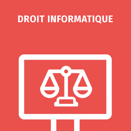
DROIT INFORMATIQUE