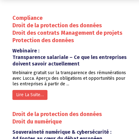
Compliance
Droit de la protection des données
Droit des contrats
Management de projets
Protection des données
Webinaire :
Transparence salariale – Ce que les entreprises
doivent savoir actuellement
Webinaire gratuit sur la transparence des rémunérations
avec Lucca. Aperçu des obligations et opportunités pour
les entreprises à partir de ...
Lire La Suite…
Droit de la protection des données
Droit du numérique
Souveraineté numérique & cybersécurité :
Ad Fontes au cœur du débat européen