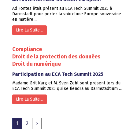
Ad Fontes était présent au ECA Tech Summit 2025 à
Darmstadt pour porter la voix d’une Europe souveraine
en matière ...
Lire La Suite…
Compliance
Droit de la protection des données
Droit du numérique
Participation au ECA Tech Summit 2025
Madame Grit Karg et M. Sven Zehl sont présent lors du
ECA Tech Summit 2025 qui se tiendra au Darmstadtium ...
Lire La Suite…
1
2
›