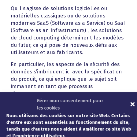
Qu’il s’agisse de solutions logicielles ou
matérielles classiques ou de solutions
modernes SaaS (Software as a Service) ou SaaI
(Software as an Infrastructure) , les solutions
de cloud computing déterminent les modèles
du futur, ce qui pose de nouveaux défis aux
utilisateurs et aux fabricants.
En particulier, les aspects de la sécurité des
données s’imbriquent ici avec la spécification
du produit, ce qui explique que le sujet soit
immanent en tant que processus
d’accompagnement.
Gérer mon consentement pour
les cookies
Nous utilisons des cookies sur notre site Web. Certains
d'entre eux sont essentiels au fonctionnement du site,
tandis que d'autres nous aident à améliorer ce site Web
et l'expérience utilisateur.