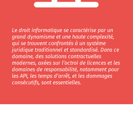
Le droit informatique se caractérise par un
grand dynamisme et une haute complexité,
qui se trouvent confrontés à un système
juridique traditionnel et standardisé. Dans ce
domaine, des solutions contractuelles
modernes, axées sur l’octroi de licences et les
domaines de responsabilité, notamment pour
les API, les temps d’arrêt, et les dommages
consécutifs, sont essentielles.