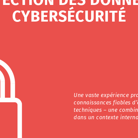
CYBERSÉCURITÉ
Une vaste expérience pra
connaissances fiables d
techniques – une combina
dans un contexte interna