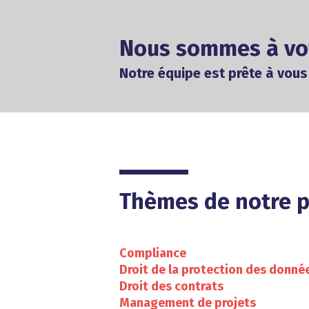
Nous sommes à vo
Notre équipe est prête à vo
Thèmes de notre p
Compliance
Droit de la protection des donné
Droit des contrats
Management de projets