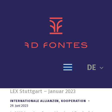
DE
LEX Stuttgart – Januar 2023
INTERNATIONALE ALLIANZEN
,
KOOPERATION
29. Juni 2023