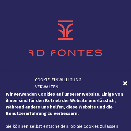
DE
COOKIE-EINWILLIGUNG
VERWALTEN
Wir verwenden Cookies auf unserer Website. Einige von
ihnen sind für den Betrieb der Website unerlässlich,
während andere uns helfen, diese Website und die
Benutzererfahrung zu verbessern.
Sie können selbst entscheiden, ob Sie Cookies zulassen