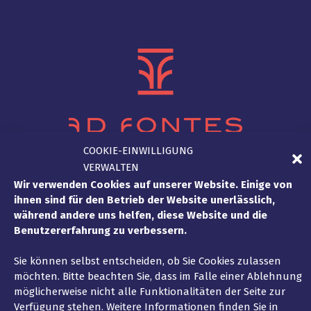
COOKIE-EINWILLIGUNG
VERWALTEN
DE
Wir verwenden Cookies auf unserer Website. Einige von
ihnen sind für den Betrieb der Website unerlässlich,
während andere uns helfen, diese Website und die
Benutzererfahrung zu verbessern.
Sie können selbst entscheiden, ob Sie Cookies zulassen
möchten. Bitte beachten Sie, dass im Falle einer Ablehnung
möglicherweise nicht alle Funktionalitäten der Seite zur
Verfügung stehen. Weitere Informationen finden Sie in