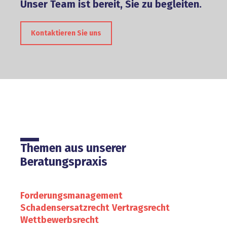
Unser Team ist bereit, Sie zu begleiten.
Kontaktieren Sie uns
Themen aus unserer
Beratungspraxis
Forderungsmanagement
Schadensersatzrecht
Vertragsrecht
Wettbewerbsrecht