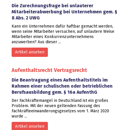
Die Zurechnungsfrage bei unlauterer
Mitarbeiterabwerbung bei Unternehmen gem. §
8 Abs. 2 UWG
Kann ein Unternehmen dafür haftbar gemacht werden,
wenn seine Mitarbeiter versuchen, auf unlautere Weise
Mitarbeiter eines Konkurrenzunternehmens
anzuwerben? Aus dieser ...
Artikel ansehen
Aufenthaltsrecht
Vertragsrecht
Die Beantragung eines Aufenthaltstitels im
Rahmen einer schulischen oder betrieblichen
Berufsausbildung gem. § 16a AufenthG
Der Fachkräftemangel in Deutschland ist ein großes
Problem. Mit der neuen geltenden Fassung des
Fachkräfteeinwanderungsgesetzes vom 1. März 2020
wurde ...
Artikel ansehen