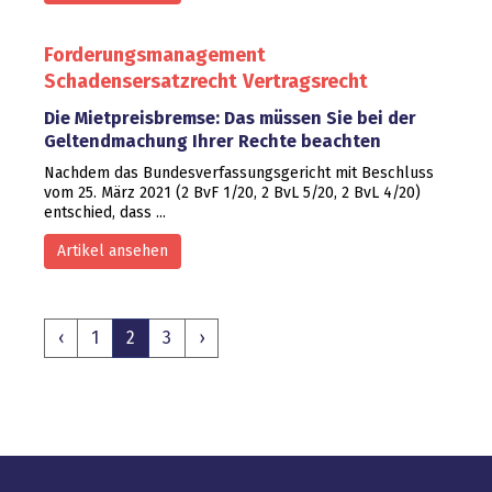
Forderungsmanagement
Schadensersatzrecht
Vertragsrecht
Die Mietpreisbremse: Das müssen Sie bei der
Geltendmachung Ihrer Rechte beachten
Nachdem das Bundesverfassungsgericht mit Beschluss
vom 25. März 2021 (2 BvF 1/20, 2 BvL 5/20, 2 BvL 4/20)
entschied, dass ...
Artikel ansehen
‹
1
2
3
›