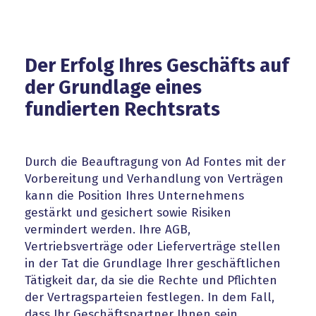
Der Erfolg Ihres Geschäfts auf
der Grundlage eines
fundierten Rechtsrats
Durch die Beauftragung von Ad Fontes mit der
Vorbereitung und Verhandlung von Verträgen
kann die Position Ihres Unternehmens
gestärkt und gesichert sowie Risiken
vermindert werden. Ihre AGB,
Vertriebsverträge oder Lieferverträge stellen
in der Tat die Grundlage Ihrer geschäftlichen
Tätigkeit dar, da sie die Rechte und Pflichten
der Vertragsparteien festlegen. In dem Fall,
dass Ihr Geschäftspartner Ihnen sein