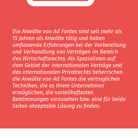
Die Anwälte von Ad Fontes sind seit mehr als
15 Jahren als Anwälte tätig und haben
umfassende Erfahrungen bei der Vorbereitung
und Verhandlung von Verträgen im Bereich
des Wirtschaftsrechts. Als Spezialisten auf
dem Gebiet der internationalen Verträge und
des internationalen Privatrechts beherrschen
die Anwälte von Ad Fontes die vertraglichen
Techniken, die es Ihrem Unternehmen
ermöglichen, die vorteilhaftesten
Bestimmungen vorzusehen bzw. eine für beide
Seiten akzeptable Lösung zu finden.