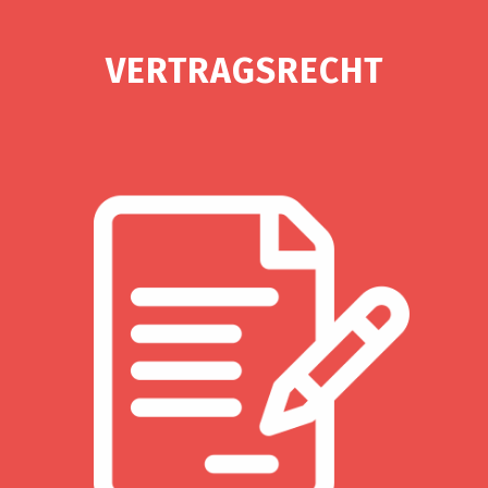
VERTRAGSRECHT